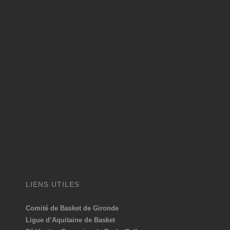
LIENS UTILES
Comité de Basket de Gironde
Ligue d’Aquitaine de Basket