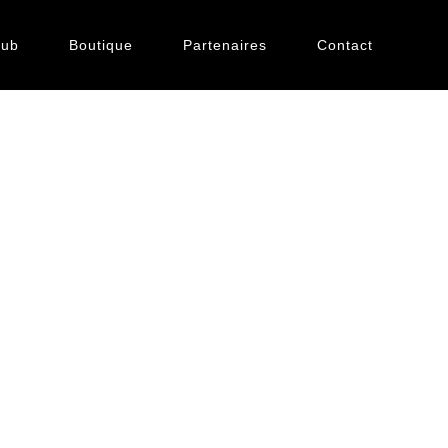
lub
Boutique
Partenaires
Contact