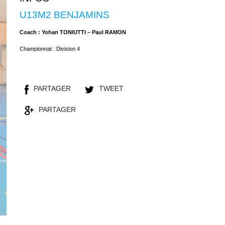
U13M2 BENJAMINS
Coach : Yohan TONIUTTI – Paul RAMON
Championnat : Division 4
PARTAGER
TWEET
PARTAGER