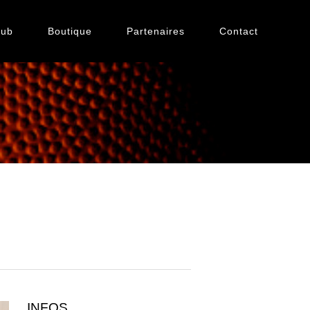
lub
Boutique
Partenaires
Contact
INFOS