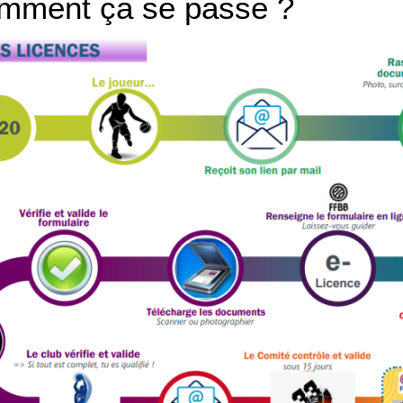
omment ça se passe ?